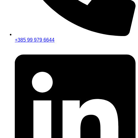
+385 99 979 6644