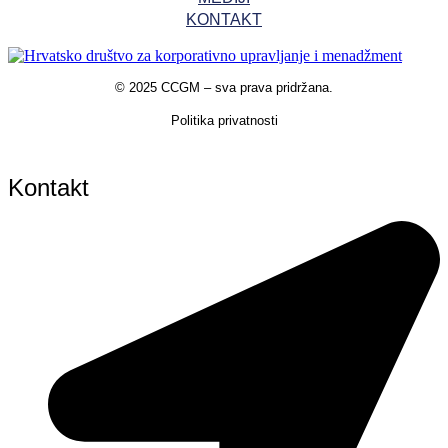
KONTAKT
©
2025 CCGM – sva prava pridržana
.
Politika privatnosti
Kontakt