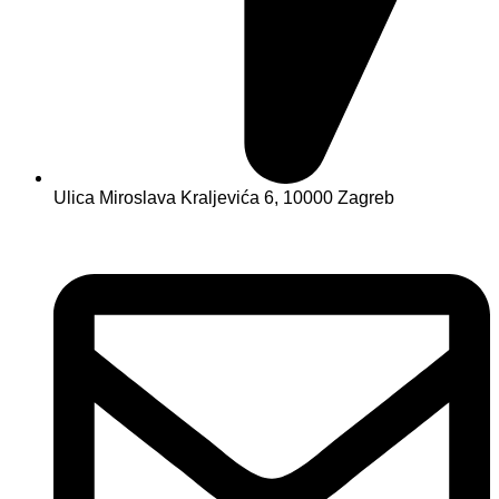
Ulica Miroslava Kraljevića 6, 10000 Zagreb