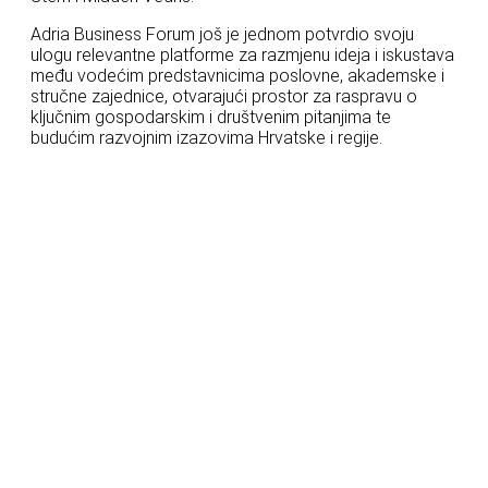
Adria Business Forum još je jednom potvrdio svoju
ulogu relevantne platforme za razmjenu ideja i iskustava
među vodećim predstavnicima poslovne, akademske i
stručne zajednice, otvarajući prostor za raspravu o
ključnim gospodarskim i društvenim pitanjima te
budućim razvojnim izazovima Hrvatske i regije.