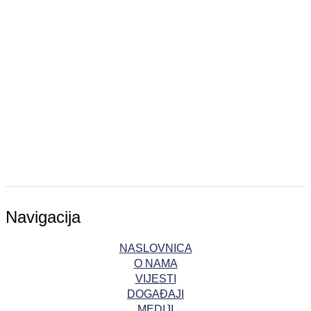
Navigacija
NASLOVNICA
O NAMA
VIJESTI
DOGAĐAJI
MEDIJI