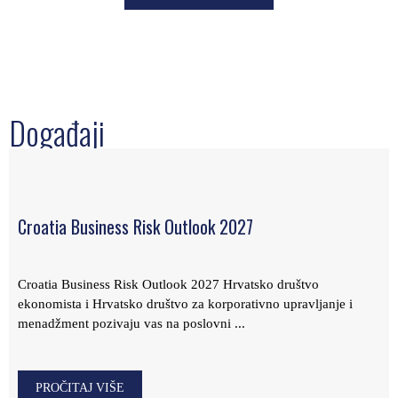
Događaji
Croatia Business Risk Outlook 2027
Croatia Business Risk Outlook 2027 Hrvatsko društvo
ekonomista i Hrvatsko društvo za korporativno upravljanje i
menadžment pozivaju vas na poslovni ...
PROČITAJ VIŠE