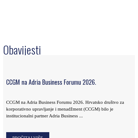
Obavijesti
CCGM na Adria Business Forumu 2026.
CCGM na Adria Business Forumu 2026. Hrvatsko društvo za
korporativno upravljanje i menadžment (CCGM) bilo je
institucionalni partner Adria Business ...