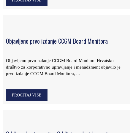
PROČITAJ VIŠE
Objavljeno prvo izdanje CCGM Board Monitora
Objavljeno prvo izdanje CCGM Board Monitora Hrvatsko
društvo za korporativno upravljanje i menadžment objavilo je
prvo izdanje CCGM Board Monitora, ...
PROČITAJ VIŠE