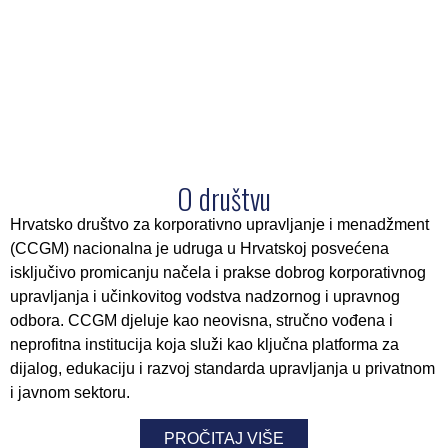
O društvu
Hrvatsko društvo za korporativno upravljanje i menadžment
(CCGM) nacionalna je udruga u Hrvatskoj posvećena
isključivo promicanju načela i prakse dobrog korporativnog
upravljanja i učinkovitog vodstva nadzornog i upravnog
odbora. CCGM djeluje kao neovisna, stručno vođena i
neprofitna institucija koja služi kao ključna platforma za
dijalog, edukaciju i razvoj standarda upravljanja u privatnom
i javnom sektoru.
PROČITAJ VIŠE