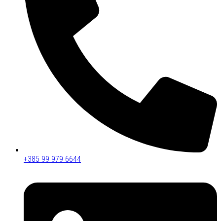
+385 99 979 6644