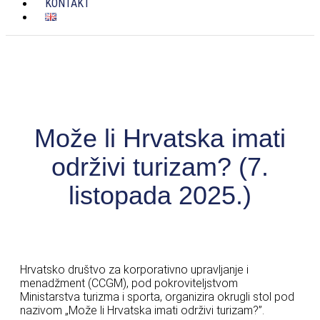
KONTAKT
Može li Hrvatska imati
održivi turizam? (7.
listopada 2025.)
Hrvatsko društvo za korporativno upravljanje i
menadžment (CCGM), pod pokroviteljstvom
Ministarstva turizma i sporta, organizira okrugli stol pod
nazivom „Može li Hrvatska imati održivi turizam?”.