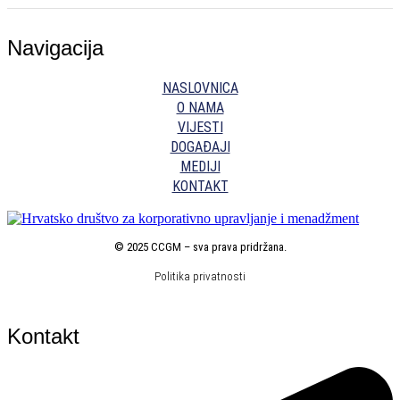
Navigacija
NASLOVNICA
O NAMA
VIJESTI
DOGAĐAJI
MEDIJI
KONTAKT
©
2025 CCGM – sva prava pridržana
.
Politika privatnosti
Kontakt