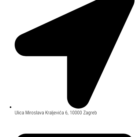
Ulica Miroslava Kraljevića 6, 10000 Zagreb